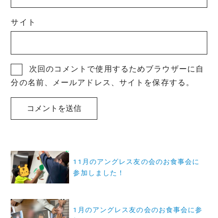
サイト
次回のコメントで使用するためブラウザーに自
分の名前、メールアドレス、サイトを保存する。
投
11月のアングレス友の会のお食事会に
稿
参加しました！
ナ
ビ
1月のアングレス友の会のお食事会に参
ゲ