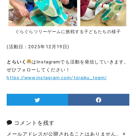
ぐらぐらツリーゲームに挑戦する子どもたちの様子
(活動日：2025年12月19日)
とらいく
はInstagramでも活動を発信していきます。
ぜひフォローしてください！
https://www.instagram.com/toraiku_team/
コメントを残す
メールアドレスが公開されることはありません。
※