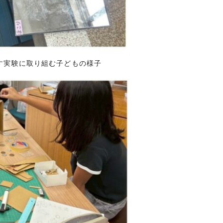
とす実験に取り組む子どもの様子