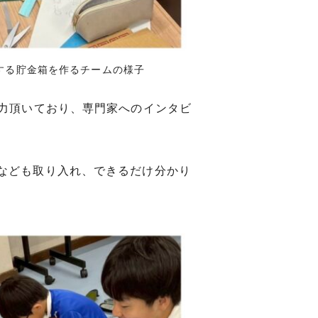
別する貯金箱を作るチームの様子
協力頂いており、専門家へのインタビ
なども取り入れ、できるだけ分かり