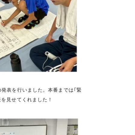
の発表を行いました。本番までは｢緊
表を見せてくれました！