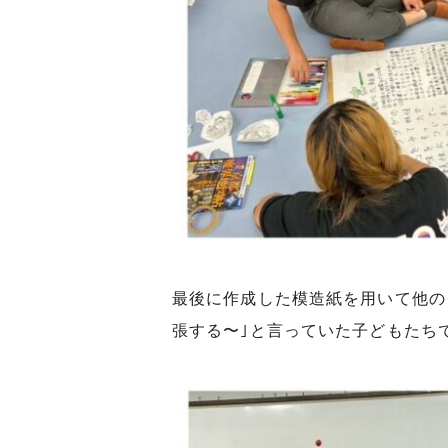
最後に作成した模造紙を用いて他の
張する〜｣と言っていた子どもたち