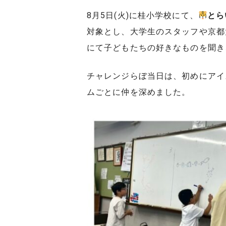
8月5日(火)に桂小学校にて、
とら
対象とし、大学生のスタッフや京都
にて子どもたちの好きなものを聞き
チャレンジらぼ当日は、初めにアイ
ムごとに仲を深めました。