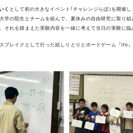
いく
として初の大きなイベント｢チャレンジらぼ｣を開催し
大学の院生とチームを組んで、夏休みの自由研究に取り組
、それを踏まえた実験内容を一緒に考えて当日の実験に臨
スブレイクとして行った絵しりとりとボードゲーム『ito