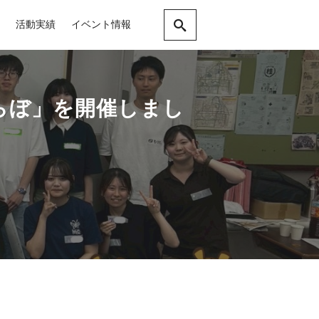
活動実績
イベント情報
らぼ」を開催しまし