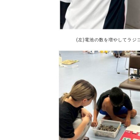
(左)電池の数を増やしてラジ