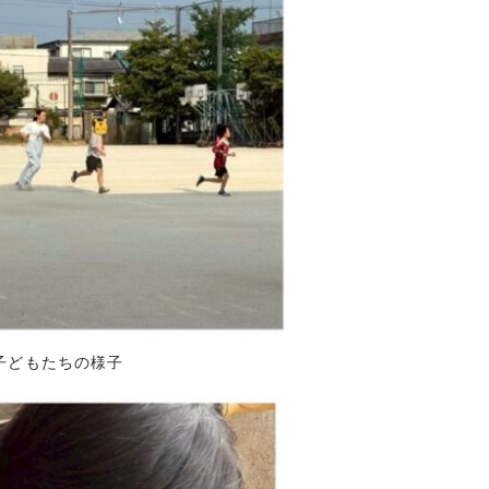
子どもたちの様子