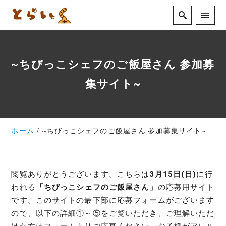
~ちびっこシェフのご飯屋さん 参加募
集サイト~
ホーム
~ちびっこシェフのご飯屋さん 参加募集サイト~
閲覧ありがとうございます。こちらは
3月15日(日)
に行
われる
「ちびっこシェフのご飯屋さん」
の応募用サイト
です。このサイトの最下部に応募フォームがございます
ので、以下の詳細①～⑤をご覧いただき、ご理解いただ