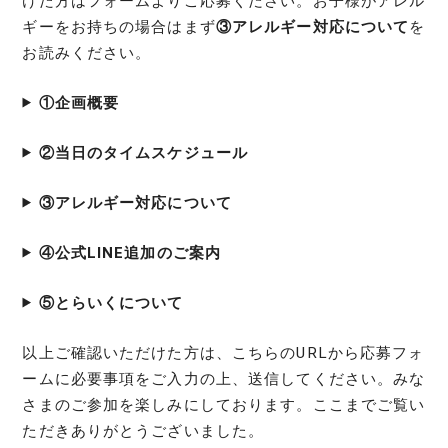
けた方はフォームよりご応募ください。お子様がアレル
ギーをお持ちの場合はまず
③アレルギー対応について
を
お読みください。
①企画概要
②当日のタイムスケジュール
③アレルギー対応について
④公式LINE追加のご案内
⑤とらいくについて
以上ご確認いただけた方は、こちらのURLから応募フォ
ームに必要事項をご入力の上、送信してください。みな
さまのご参加を楽しみにしております。ここまでご覧い
ただきありがとうございました。