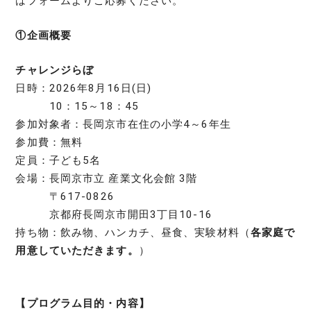
はフォームよりご応募ください。
①企画概要
チャレンジらぼ
日時：2026年8月16日(日)
10：15～18：45
参加対象者：長岡京市在住の小学4～6年生
参加費：無料
定員：子ども5名
会場：長岡京市立 産業文化会館 3階
〒617-0826
京都府長岡京市開田3丁目10-16
持ち物：飲み物、ハンカチ、昼食、実験材料（
各家庭で
用意していただきます。
）
【プログラム目的・内容】