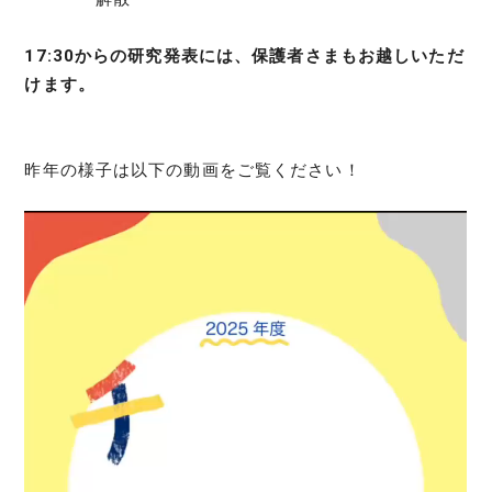
17:30からの研究発表には、保護者さまもお越しいただ
けます。
昨年の様子は以下の動画をご覧ください！