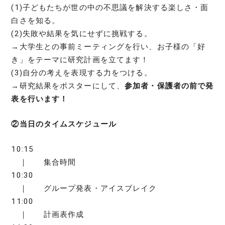
(1)子どもたちが世の中の不思議を解決する楽しさ・面
白さを知る。
(2)失敗や結果を気にせずに挑戦する。
→大学生との事前ミーティングを行い、お子様の「好
き」をテーマに研究計画を立てます！
(3)自分の考えを表現する力をつける。
→研究結果をポスターにして、
参加者・保護者の前で発
表を行います！
②当日のタイムスケジュール
10:15
｜ 集合時間
10:30
｜ グループ発表・アイスブレイク
11:00
｜ 計画表作成