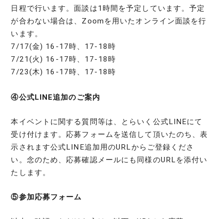
日程で行います。面談は1時間を予定しています。予定
が合わない場合は、Zoomを用いたオンライン面談を行
います。
7/17(金) 16-17時、17-18時
7/21(火) 16-17時、17-18時
7/23(木) 16-17時、17-18時
④公式LINE追加のご案内
本イベントに関する質問等は、とらいく公式LINEにて
受け付けます。応募フォームを送信して頂いたのち、表
示されます公式LINE追加用のURLからご登録くださ
い。念のため、応募確認メールにも同様のURLを添付い
たします。
⑤参加応募フォーム