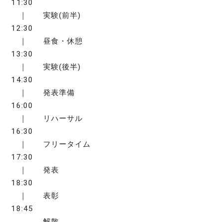
11:30
｜ 実験(前半)
12:30
｜ 昼食・休憩
13:30
｜ 実験(後半)
14:30
｜ 発表準備
16:00
｜ リハーサル
16:30
｜ フリータイム
17:30
｜ 発表
18:30
｜ 表彰
18:45
解散