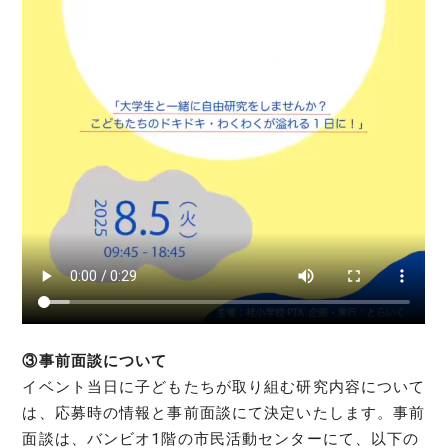
③事前面談について
イベント当日に子どもたちが取り組む研究内容について
は、応募時の情報と事前面談にて決定いたします。事前
面談は、バンビオ1階の市民活動センターにて、以下の