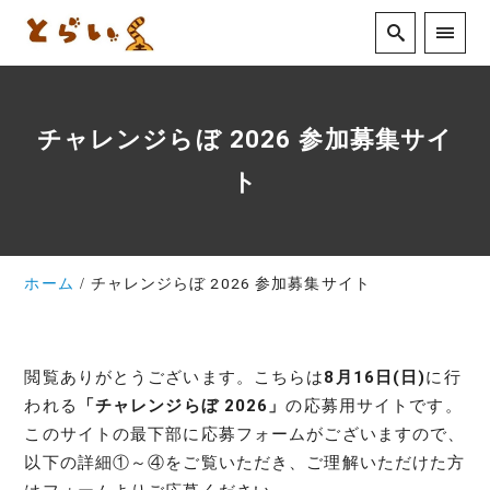
チャレンジらぼ 2026 参加募集サイ
ト
ホーム
チャレンジらぼ 2026 参加募集サイト
閲覧ありがとうございます。こちらは
8月16日(日)
に行
われる
「チャレンジらぼ 2026」
の応募用サイトです。
このサイトの最下部に応募フォームがございますので、
以下の詳細①～④をご覧いただき、ご理解いただけた方