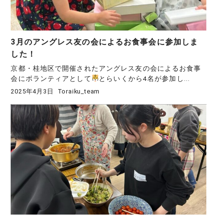
3月のアングレス友の会によるお食事会に参加しま
した！
京都・桂地区で開催されたアングレス友の会によるお食事
会にボランティアとして
とらいくから4名が参加し...
2025年4月3日
Toraiku_team