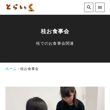
桂お食事会
桂でのお食事会関連
ホーム
桂お食事会