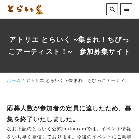
アトリエ とらいく ~集まれ！ちびっ
こアーティスト！~ 参加募集サイト
ホーム
アトリエ とらいく ~集まれ！ちびっこアーティスト！~ 参加募集サイト
応募人数が参加者の定員に達したため、募
集を終了いたしました。
なお下記のとらいく公式Instagramでは、イベント情報
をいち早く発信しております。今後のイベントにご興味