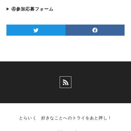
④参加応募フォーム
とらいく 好きなことへのトライをあと押し！